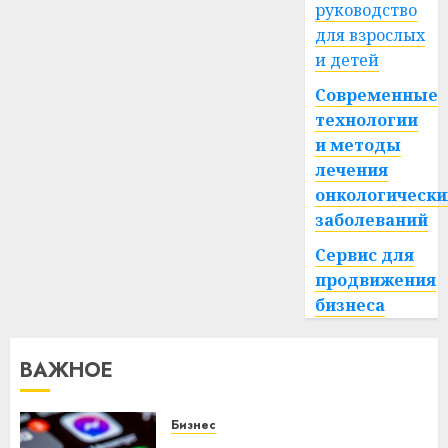
руководство
для взрослых
и детей
Современные
технологии
и методы
лечения
онкологически
заболеваний
Сервис для
продвижения
бизнеса
ВАЖНОЕ
Бизнес