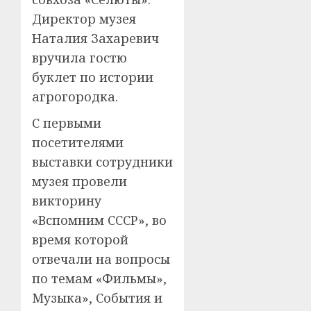
Директор музея
Наталия Захаревич
вручила гостю
буклет по истории
агрогородка.
С первыми
посетителями
выставки сотрудники
музея провели
викторину
«Вспомним СССР», во
время которой
отвечали на вопросы
по темам «Фильмы»,
Музыка», События и