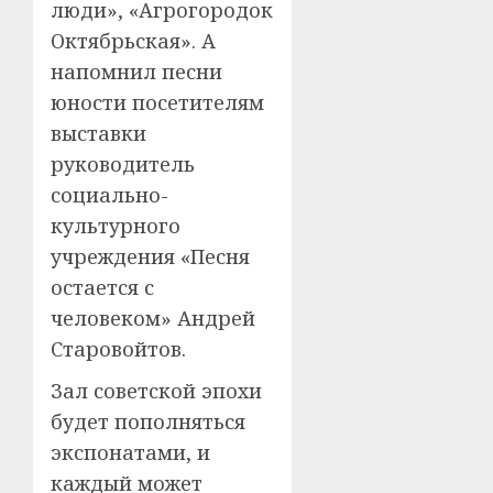
люди», «Агрогородок
Октябрьская». А
напомнил песни
юности посетителям
выставки
руководитель
социально-
культурного
учреждения «Песня
остается с
человеком» Андрей
Старовойтов.
Зал советской эпохи
будет пополняться
экспонатами, и
каждый может