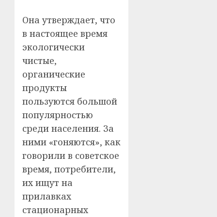
Она утверждает, что
в настоящее время
экологически
чистые,
органические
продукты
пользуются большой
популярностью
среди населения. За
ними «гоняются», как
говорили в советское
время, потребители,
их ищут на
прилавках
стационарных