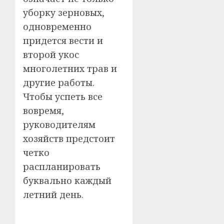
уборку зерновых,
одновременно
придется вести и
второй укос
многолетних трав и
другие работы.
Чтобы успеть все
вовремя,
руководителям
хозяйств предстоит
четко
распланировать
буквально каждый
летний день.