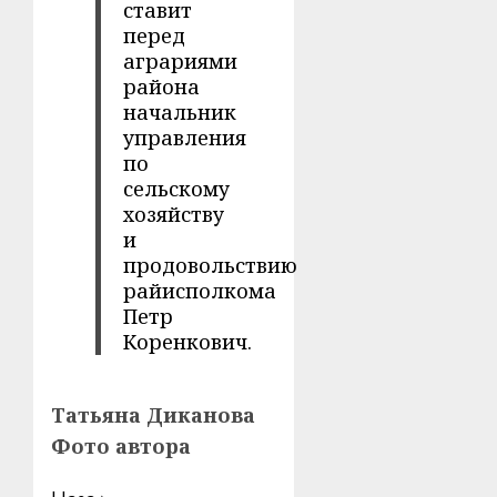
ставит
перед
аграриями
района
начальник
управления
по
сельскому
хозяйству
и
продовольствию
райисполкома
Петр
Коренкович.
Татьяна Диканова
Фото автора