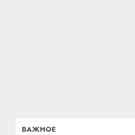
ВАЖНОЕ