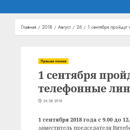
Главная
2018
Август
26
1 сентября пройдут
Прямая линия
1 сентября про
телефонные ли
26.08.2018
1 сентября 2018 года с 9.00 до 12
заместитель председателя Вите