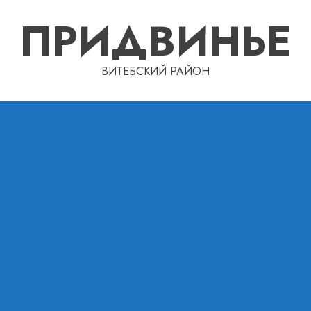
ПРИДВИНЬЕ
ВИТЕБСКИЙ РАЙОН