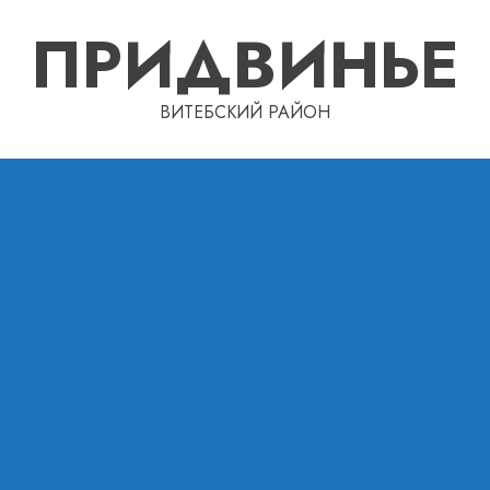
ПРИДВИНЬЕ
ВИТЕБСКИЙ РАЙОН