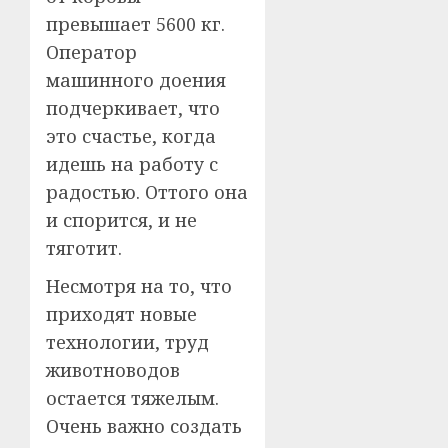
превышает 5600 кг.
Оператор
машинного доения
подчеркивает, что
это счастье, когда
идешь на работу с
радостью. Оттого она
и спорится, и не
тяготит.
Несмотря на то, что
приходят новые
технологии, труд
животноводов
остается тяжелым.
Очень важно создать