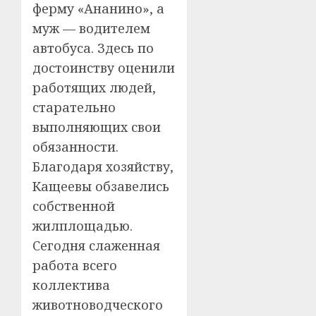
ферму «Ананино», а
муж — водителем
автобуса. Здесь по
достоинству оценили
работящих людей,
старательно
выполняющих свои
обязанности.
Благодаря хозяйству,
Кащеевы обзавелись
собственной
жилплощадью.
Сегодня слаженная
работа всего
коллектива
животноводческого