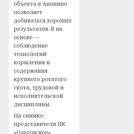
объекта в Ананино
позволяет
добиваться хороших
результатов. В их
основе —
соблюдение
технологий
кормления и
содержания
крупного рогатого
скота, трудовой и
исполнительской
дисциплины.
На снимке:
представители ПК
«Ольговское»