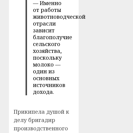
— Именно
от работы
животноводческой
отрасли
зависит
благополучие
сельского
хозяйства,
поскольку
молоко —
один из
основных
источников
дохода.
Прикипела душой к
делу бригадир
производственного