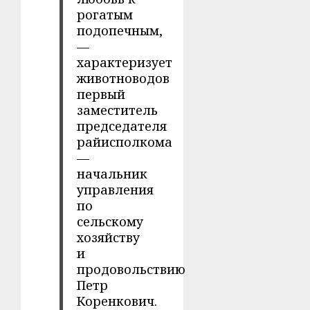
рогатым
подопечным,
—
характеризует
животноводов
первый
заместитель
председателя
райисполкома
—
начальник
управления
по
сельскому
хозяйству
и
продовольствию
Петр
Коренкович.