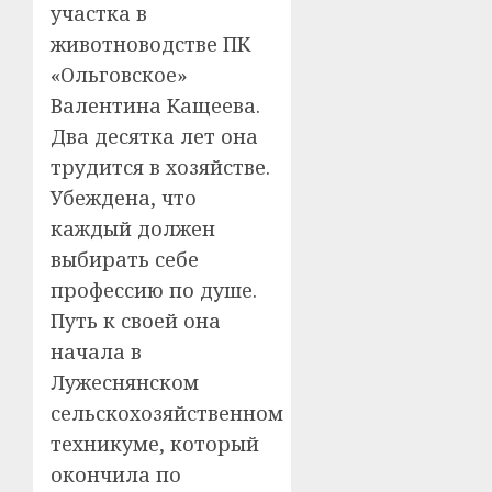
участка в
животноводстве ПК
«Ольговское»
Валентина Кащеева.
Два десятка лет она
трудится в хозяйстве.
Убеждена, что
каждый должен
выбирать себе
профессию по душе.
Путь к своей она
начала в
Лужеснянском
сельскохозяйственном
техникуме, который
окончила по