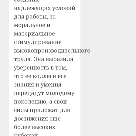
надлежащих условий
для работы, за
моральное и
материальное
стимулирование
высокопроизводительного
труда. Она выразила
уверенность в том,
что ее коллеги все
знания и умения
передадут молодому
поколению, а свои
силы приложат для
достижения еще
более высоких
рубежей.