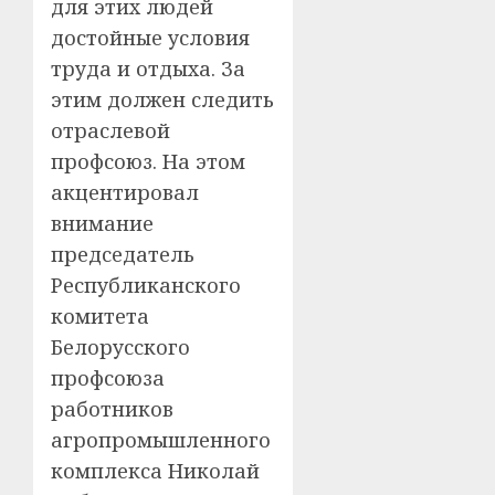
для этих людей
достойные условия
труда и отдыха. За
этим должен следить
отраслевой
профсоюз. На этом
акцентировал
внимание
председатель
Республиканского
комитета
Белорусского
профсоюза
работников
агропромышленного
комплекса Николай