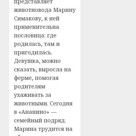
представляет
животновода Марину
Симакову, к ней
применительна
пословица: где
родилась, там и
пригодилась.
Девушка, можно
сказать, выросла на
ферме, помогая
родителям
ухаживать за
животными. Сегодня
в «Ананино» —
семейный подряд.
Марина трудится на