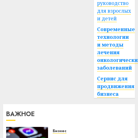
руководство
для взрослых
и детей
Современные
технологии
и методы
лечения
онкологически
заболеваний
Сервис для
продвижения
бизнеса
ВАЖНОЕ
Бизнес