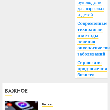
руководство
для взрослых
и детей
Современные
технологии
и методы
лечения
онкологически
заболеваний
Сервис для
продвижения
бизнеса
ВАЖНОЕ
Бизнес