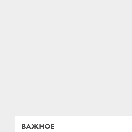
ВАЖНОЕ