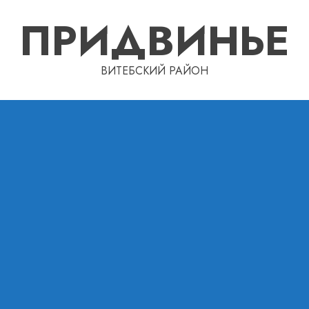
ПРИДВИНЬЕ
ВИТЕБСКИЙ РАЙОН