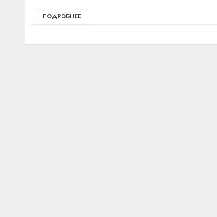
ПОДРОБНЕЕ