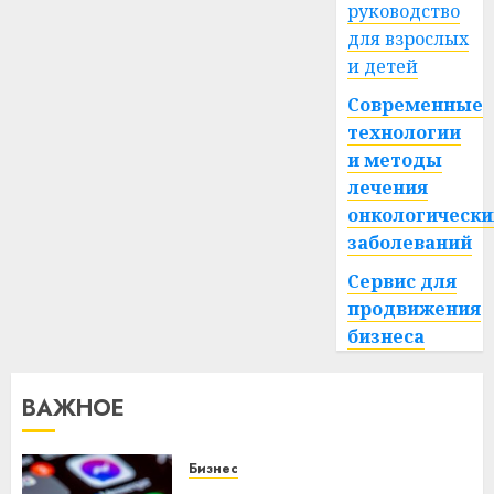
руководство
для взрослых
и детей
Современные
технологии
и методы
лечения
онкологически
заболеваний
Сервис для
продвижения
бизнеса
ВАЖНОЕ
Бизнес