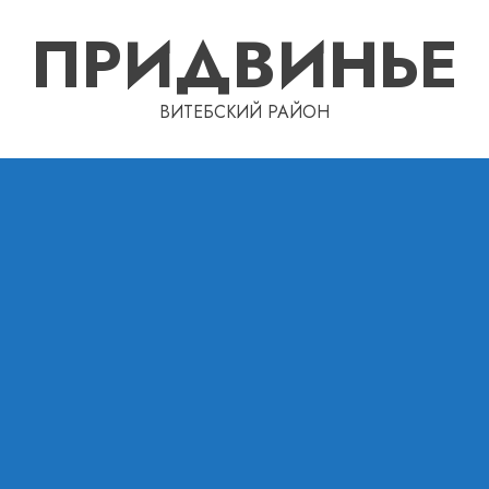
ПРИДВИНЬЕ
ВИТЕБСКИЙ РАЙОН