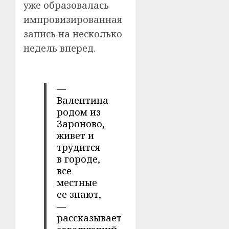
уже образовалась
импровизированная
запись на несколько
недель вперед.
—
Валентина
родом из
Зароново,
живет и
трудится
в городе,
все
местные
ее знают,
—
рассказывает