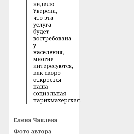
неделю.
Уверена,
что эта
услуга
будет
востребована
у
населения,
многие
интересуются,
как скоро
откроется
наша
социальная
парикмахерская.
Елена Чаплева
Фото автора