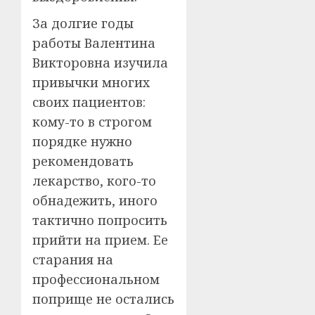
За долгие годы
работы Валентина
Викторовна изучила
привычки многих
своих пациентов:
кому-то в строгом
порядке нужно
рекомендовать
лекарство, кого-то
обнадежить, иного
тактично попросить
прийти на прием. Ее
старания на
профессиональном
поприще не остались