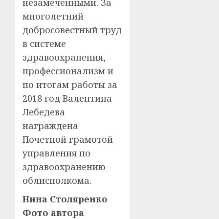
незамеченными. За
многолетний
добросовестный труд
в системе
здравоохранения,
профессионализм и
по итогам работы за
2018 год Валентина
Лебедева
награждена
Почетной грамотой
управления по
здравоохранению
облисполкома.
Нина Столяренко
Фото автора