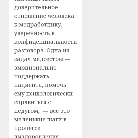
доверительное
отношение человека
к медработнику,
уверенность в
конфиденциальности
разговора. Одна из
задач медсестры —
эмоционально
поддержать
пациента, помочь
ему психологически
справиться с
недугом, — все это
маленькие шаги в
процессе
выздоровления.