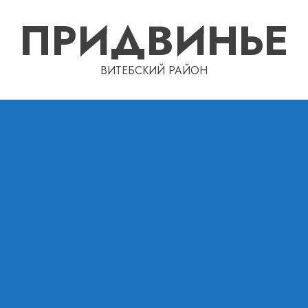
ПРИДВИНЬЕ
ВИТЕБСКИЙ РАЙОН