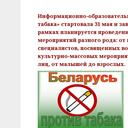
Информационно-образовательн
табака» стартовала 31 мая и за
рамках планируется проведени
мероприятий разного рода: от 
специалистов, посвященных во
культурно-массовых мероприя
лиц, от малышей до взрослых.