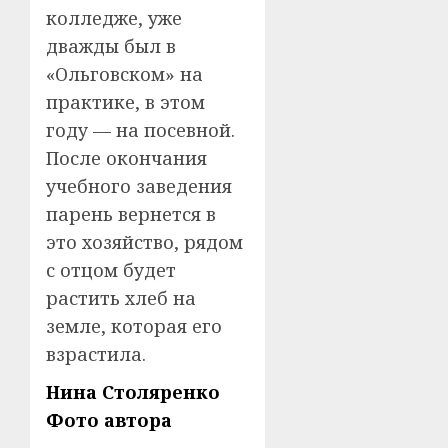
колледже, уже
дважды был в
«Ольговском» на
практике, в этом
году — на посевной.
После окончания
учебного заведения
парень вернется в
это хозяйство, рядом
с отцом будет
растить хлеб на
земле, которая его
взрастила.
Нина Столяренко
Фото автора