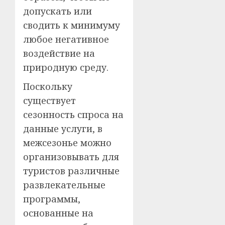
допускать или
сводить к минимуму
любое негативное
воздействие на
природную среду.
Поскольку
существует
сезонность спроса на
данные услуги, в
межсезонье можно
организовывать для
туристов различные
развлекательные
программы,
основанные на