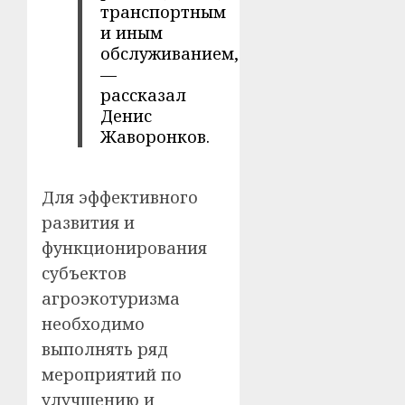
транспортным
и иным
обслуживанием,
—
рассказал
Денис
Жаворонков.
Для эффективного
развития и
функционирования
субъектов
агроэкотуризма
необходимо
выполнять ряд
мероприятий по
улучшению и