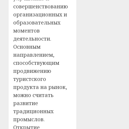
совершенствованию
организационных и
образовательных
моментов
деятельности.
Основным
направлением,
способствующим
продвижению
туристского
продукта на рынок,
можно считать
развитие
традиционных
промыслов.
Открытие