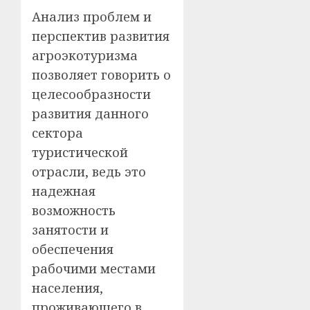
Анализ проблем и
перспектив развития
агроэкотуризма
позволяет говорить о
целесообразности
развития данного
сектора
туристической
отрасли, ведь это
надежная
возможность
занятости и
обеспечения
рабочими местами
населения,
проживающего в