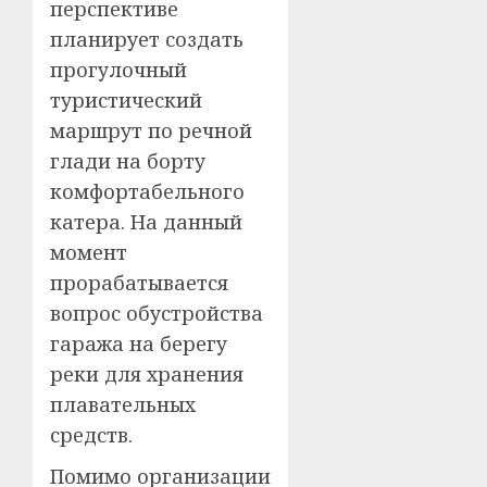
перспективе
планирует создать
прогулочный
туристический
маршрут по речной
глади на борту
комфортабельного
катера. На данный
момент
прорабатывается
вопрос обустройства
гаража на берегу
реки для хранения
плавательных
средств.
Помимо организации