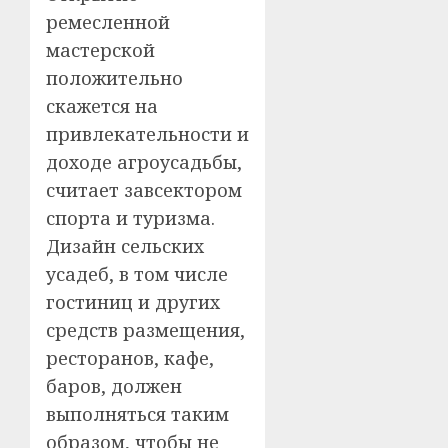
ремесленной
мастерской
положительно
скажется на
привлекательности и
доходе агроусадьбы,
считает завсектором
спорта и туризма.
Дизайн сельских
усадеб, в том числе
гостиниц и других
средств размещения,
ресторанов, кафе,
баров, должен
выполняться таким
образом, чтобы не