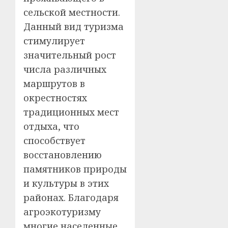
сельской местности.
Данный вид туризма
стимулирует
значительный рост
числа различных
маршрутов в
окрестностях
традиционных мест
отдыха, что
способствует
восстановлению
памятников природы
и культуры в этих
районах. Благодаря
агроэкотуризму
многие населенные