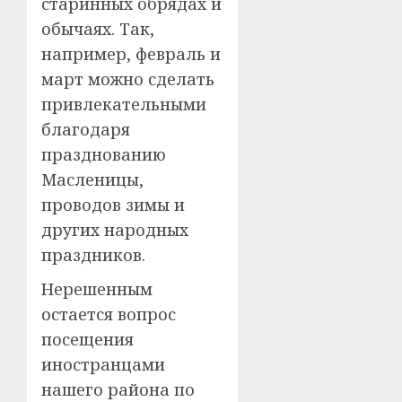
старинных обрядах и
обычаях. Так,
например, февраль и
март можно сделать
привлекательными
благодаря
празднованию
Масленицы,
проводов зимы и
других народных
праздников.
Нерешенным
остается вопрос
посещения
иностранцами
нашего района по