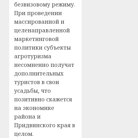
безвизовому режиму.
При проведении
массированной и
целенаправленной
маркетинговой
политики субъекты
агротуризма
несомненно получат
дополнительных
туристов в свои
усадьбы, что
позитивно скажется
на экономике
района и
Придвинского края в
целом.