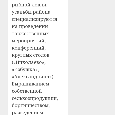
рыбной ловли,
усадьбы района
специализируются
на проведении
торжественных
мероприятий,
конференций,
круглых столов
(«Николаево»,
«Избушка»,
«Александрина»).
Выращиванием
собственной
сельхозпродукции,
бортничеством,
разведением