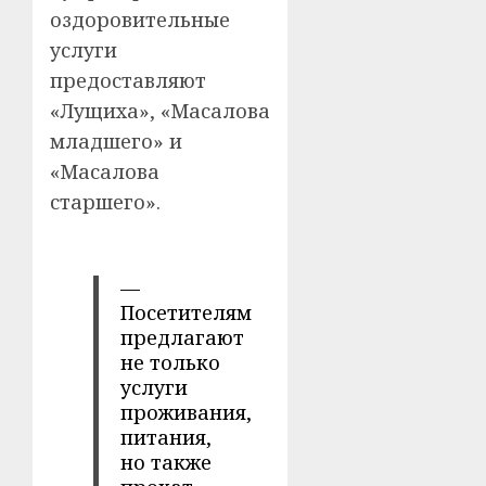
оздоровительные
услуги
предоставляют
«Лущиха», «Масалова
младшего» и
«Масалова
старшего».
—
Посетителям
предлагают
не только
услуги
проживания,
питания,
но также