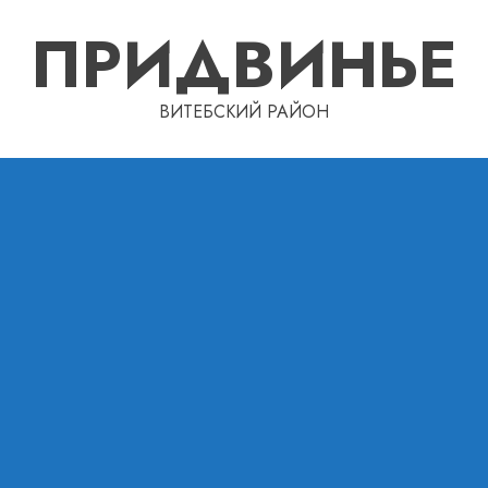
ПРИДВИНЬЕ
ВИТЕБСКИЙ РАЙОН