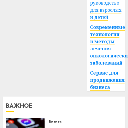
руководство
для взрослых
и детей
Современные
технологии
и методы
лечения
онкологически
заболеваний
Сервис для
продвижения
бизнеса
ВАЖНОЕ
Бизнес