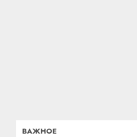
ВАЖНОЕ