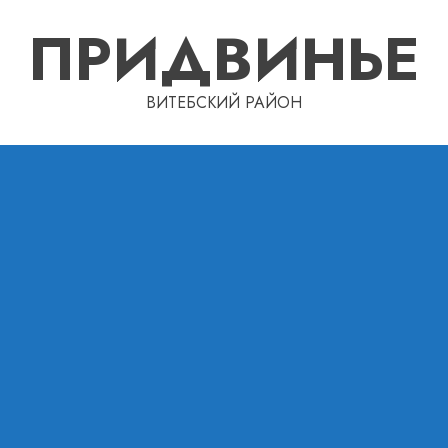
ПРИДВИНЬЕ
ВИТЕБСКИЙ РАЙОН