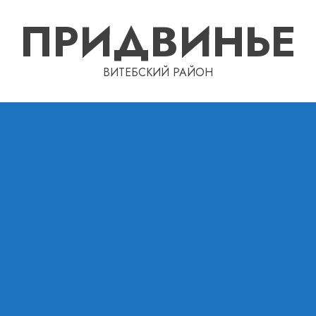
ПРИДВИНЬЕ
ВИТЕБСКИЙ РАЙОН