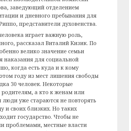
ва, заведующий отделением
итации и дневного пребывания для
Риппо, представители духовенства.
 человека играет важную роль,
ного, рассказал Виталий Кизик. По
обенно велико значение семьи
я наказания для социальной
о, когда есть куда и к кому
 этом году из мест лишения свободы
дка 30 человек. Некоторые
к родителям, а кто к женам или
и люди уже стараются не повторять
у и своих близких. Но таких
ходит государство. Чтобы не
ми проблемами, местные власти