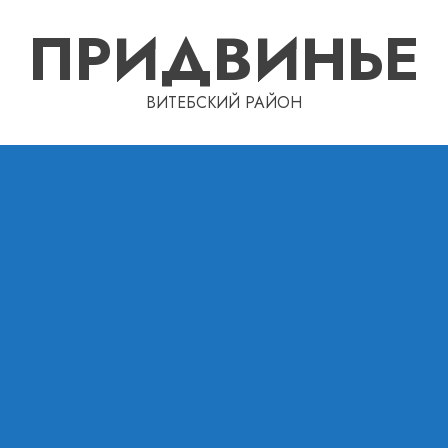
ПРИДВИНЬЕ
ВИТЕБСКИЙ РАЙОН