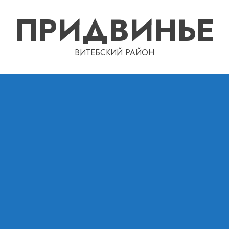
ПРИДВИНЬЕ
ВИТЕБСКИЙ РАЙОН