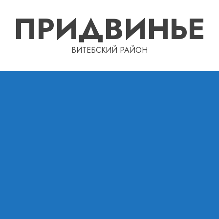
ПРИДВИНЬЕ
ВИТЕБСКИЙ РАЙОН