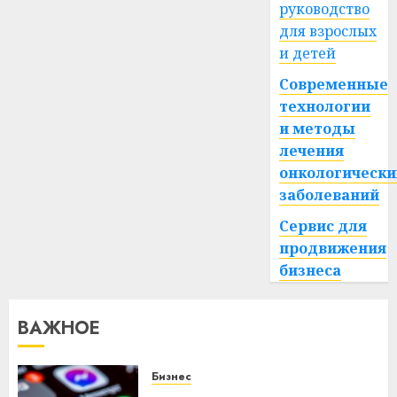
руководство
для взрослых
и детей
Современные
технологии
и методы
лечения
онкологически
заболеваний
Сервис для
продвижения
бизнеса
ВАЖНОЕ
Бизнес