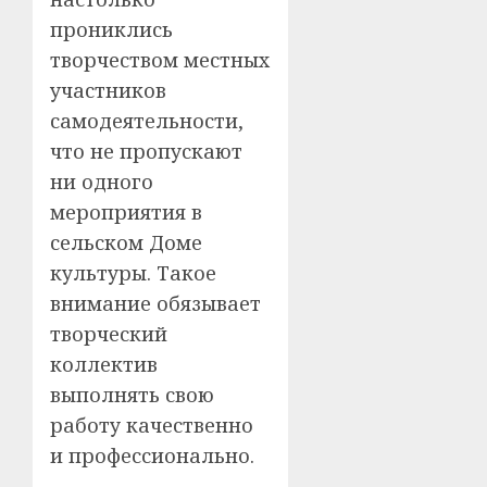
прониклись
творчеством местных
участников
самодеятельности,
что не пропускают
ни одного
мероприятия в
сельском Доме
культуры. Такое
внимание обязывает
творческий
коллектив
выполнять свою
работу качественно
и профессионально.