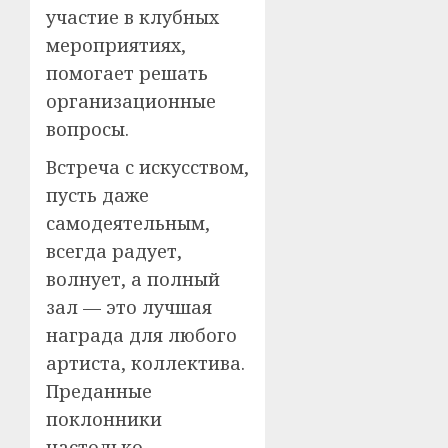
участие в клубных
мероприятиях,
помогает решать
организационные
вопросы.
Встреча с искусством,
пусть даже
самодеятельным,
всегда радует,
волнует, а полный
зал — это лучшая
награда для любого
артиста, коллектива.
Преданные
поклонники
настолько