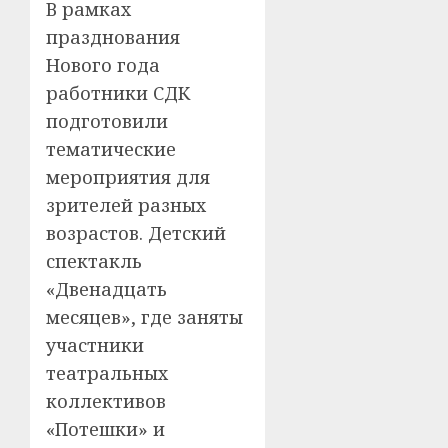
В рамках
празднования
Нового года
работники СДК
подготовили
тематические
мероприятия для
зрителей разных
возрастов. Детский
спектакль
«Двенадцать
месяцев», где заняты
участники
театральных
коллективов
«Потешки» и