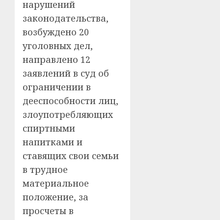
нарушений
законодательства,
возбуждено 20
уголовных дел,
направлено 12
заявлений в суд об
ограничении в
дееспособности лиц,
злоупотребляющих
спиртными
напитками и
ставящих свои семьи
в трудное
материальное
положение, за
просчеты в