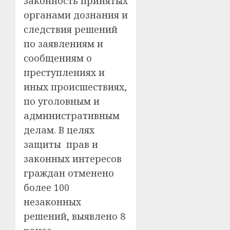
законность принятых
органами дознания и
следствия решений
по заявлениям и
сообщениям о
преступлениях и
иных происшествиях,
по уголовным и
административным
делам. В целях
защиты прав и
законных интересов
граждан отменено
более 100
незаконных
решений, выявлено 8