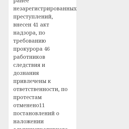
ранее
незарегистрированных
преступлений,
внесен 41 акт
надзора, по
требованию
прокурора 46
работников
следствия и
дознания
привлечены к
ответственности, по
протестам
отменено11
постановлений о
наложении