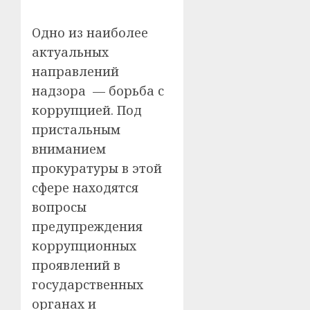
Одно из наиболее
актуальных
направлений
надзора — борьба с
коррупцией. Под
пристальным
вниманием
прокуратуры в этой
сфере находятся
вопросы
предупреждения
коррупционных
проявлений в
государственных
органах и