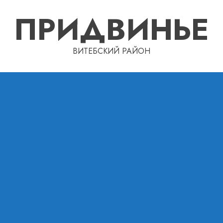
ПРИДВИНЬЕ
ВИТЕБСКИЙ РАЙОН