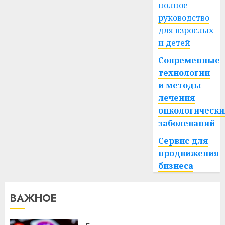
полное
руководство
для взрослых
и детей
Современные
технологии
и методы
лечения
онкологически
заболеваний
Сервис для
продвижения
бизнеса
ВАЖНОЕ