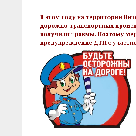
В этом году на территории Вит
дорожно-транспортных происше
получили травмы. Поэтому ме
предупреждение ДТП с участи