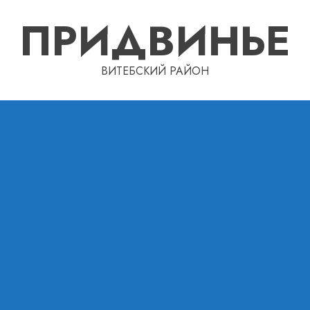
ПРИДВИНЬЕ
ВИТЕБСКИЙ РАЙОН