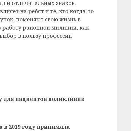
ад и отличительных знаков.
лияет на ребят и те, кто когда-то
упок, поменяют свою жизнь в
в работу районной милиции, как
 выбор в пользу профессии
у для пациентов поликлиник
 в 2019 году принимала