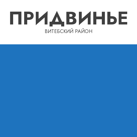
ПРИДВИНЬЕ
ВИТЕБСКИЙ РАЙОН