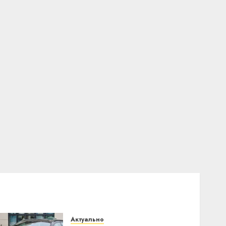
Актуально