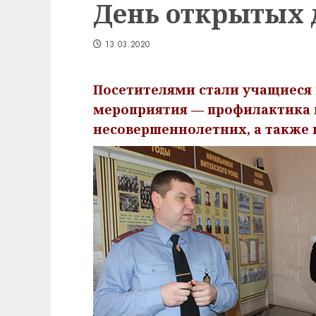
День открытых 
13.03.2020
Посетителями стали учащиеся 
мероприятия — профилактика 
несовершеннолетних, а также