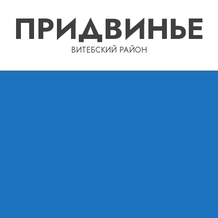
ПРИДВИНЬЕ
ВИТЕБСКИЙ РАЙОН