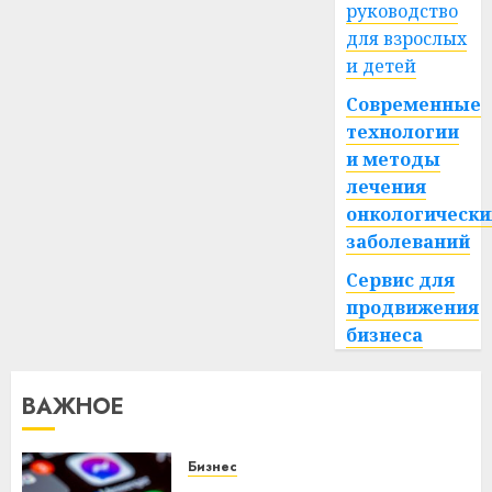
руководство
для взрослых
и детей
Современные
технологии
и методы
лечения
онкологически
заболеваний
Сервис для
продвижения
бизнеса
ВАЖНОЕ
Бизнес