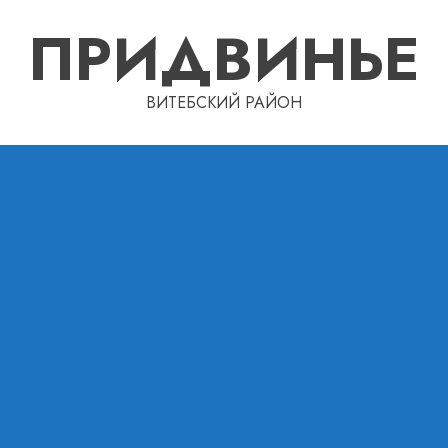
ПРИДВИНЬЕ
ВИТЕБСКИЙ РАЙОН