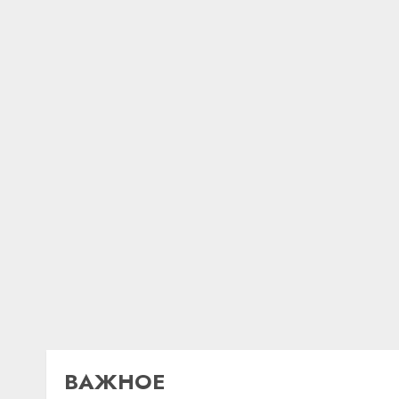
ВАЖНОЕ