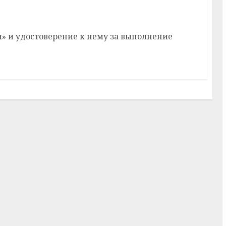
» и удостоверение к нему за выполнение