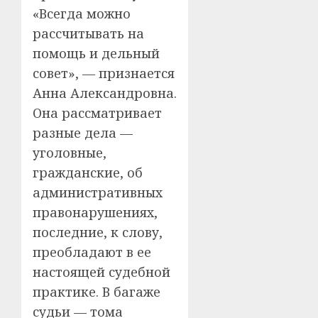
«Всегда можно
рассчитывать на
помощь и дельный
совет», — признается
Анна Александровна.
Она рассматривает
разные дела —
уголовные,
гражданские, об
административных
правонарушениях,
последние, к слову,
преобладают в ее
настоящей судебной
практике. В багаже
судьи — тома