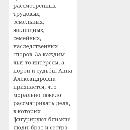
рассмотренных
трудовых,
земельных,
жилищных,
семейных,
наследственных
споров. За каждым —
чьи-то интересы, а
порой и судьбы. Анна
Александровна
признается, что
морально тяжело
рассматривать дела,
в которых
фигурируют близкие
люди: брат и сестра