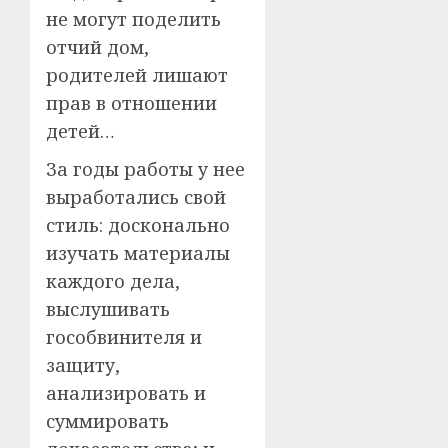
не могут поделить
отчий дом,
родителей лишают
прав в отношении
детей…
За годы работы у нее
выработались свой
стиль: досконально
изучать материалы
каждого дела,
выслушивать
гособвинителя и
защиту,
анализировать и
суммировать