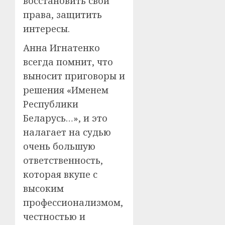
восстановить свои
права, защитить
интересы.
Анна Игнатенко
всегда помнит, что
выносит приговоры и
решения «Именем
Республики
Беларусь…», и это
налагает на судью
очень большую
ответственность,
которая вкупе с
высоким
профессионализмом,
честностью и