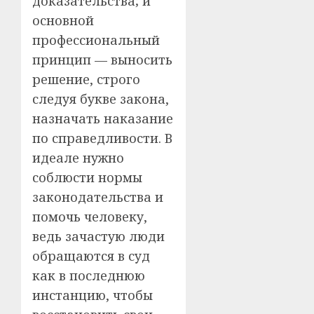
доказательства; и
основной
профессиональный
принцип — выносить
решение, строго
следуя букве закона,
назначать наказание
по справедливости. В
идеале нужно
соблюсти нормы
законодательства и
помочь человеку,
ведь зачастую люди
обращаются в суд
как в последнюю
инстанцию, чтобы