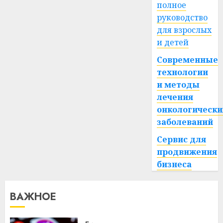
полное
руководство
для взрослых
и детей
Современные
технологии
и методы
лечения
онкологически
заболеваний
Сервис для
продвижения
бизнеса
ВАЖНОЕ