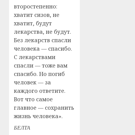
второстепенно:
хватит сизов, не
хватит, будут
лекарства, не будут.
Без лекарств спасли
человека — спасибо.
С лекарствами
спасли — тоже вам
спасибо. Но погиб
человек — за
каждого ответите.
Вот что самое
главное — сохранить
жизнь человека».
БЕЛТА