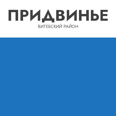
ПРИДВИНЬЕ
ВИТЕБСКИЙ РАЙОН