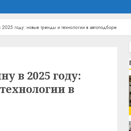
 2025 году: новые тренды и технологии в автоподборе
у в 2025 году:
 технологии в