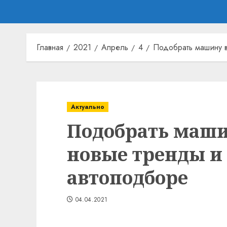
Главная
2021
Апрель
4
Подобрать машину в
Актуально
Подобрать машин
новые тренды и
автоподборе
04.04.2021