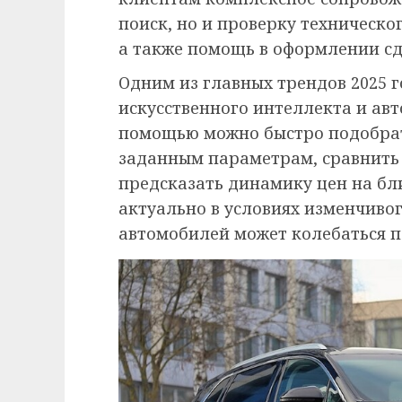
поиск, но и проверку техническо
а также помощь в оформлении сд
Одним из главных трендов 2025 
искусственного интеллекта и ав
помощью можно быстро подобра
заданным параметрам, сравнить
предсказать динамику цен на бл
актуально в условиях изменчивог
автомобилей может колебаться п