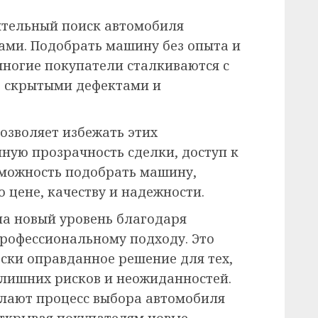
ятельный поиск автомобиля
ками. Подобрать машину без опыта и
многие покупатели сталкиваются с
 скрытыми дефектами и
озволяет избежать этих
ную прозрачность сделки, доступ к
можность подобрать машину,
 цене, качеству и надежности.
на новый уровень благодаря
рофессиональному подходу. Это
ески оправданное решение для тех,
 лишних рисков и неожиданностей.
елают процесс выбора автомобиля