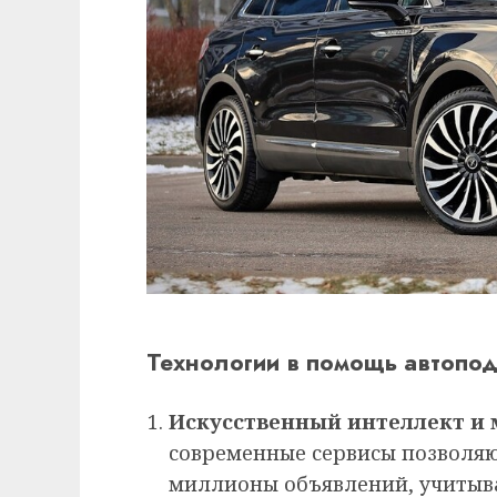
Технологии в помощь автопо
Искусственный интеллект и
современные сервисы позволя
миллионы объявлений, учитыв