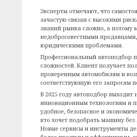
Эксперты отмечают, что самосто
зачастую связан с высокими рис
знаний рынка сложно, а потому 
недобросовестными продавцами,
юридическими проблемами.
Профессиональный автоподбор п
сложностей. Клиент получает пол
проверенным автомобилям и воз
соответствующую его запросам по
В 2025 году автоподбор выходит 
инновационным технологиям и п
удобное, безопасное и экономич
кто хочет подобрать машину без
Новые сервисы и инструменты д