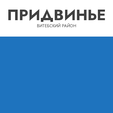
ПРИДВИНЬЕ
ВИТЕБСКИЙ РАЙОН