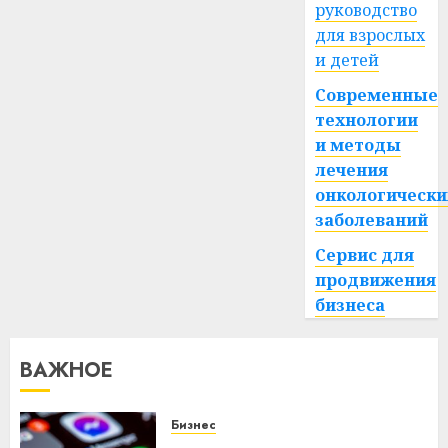
руководство
для взрослых
и детей
Современные
технологии
и методы
лечения
онкологически
заболеваний
Сервис для
продвижения
бизнеса
ВАЖНОЕ
Бизнес