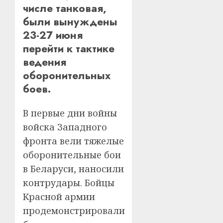
числе танковая,
были вынуждены
23-27 июня
перейти к тактике
ведения
оборонительных
боев.
В первые дни войны
войска Западного
фронта вели тяжелые
оборонительные бои
в Беларуси, наносили
контрудары. Бойцы
Красной армии
продемонстрировали