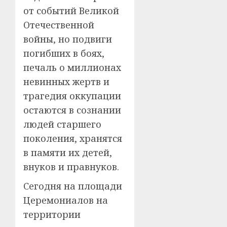
от событий Великой
Отечественной
войны, но подвиги
погибших в боях,
печаль о миллионах
невинных жертв и
трагедия оккупации
остаются в сознании
людей старшего
поколения, хранятся
в памяти их детей,
внуков и правнуков.
Сегодня на площади
Церемониалов на
территории