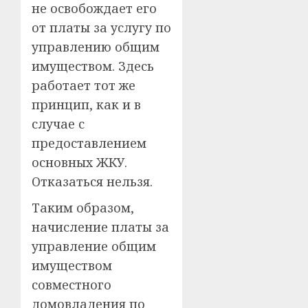
не освобождает его
от платы за услугу по
управлению общим
имуществом. Здесь
работает тот же
принцип, как и в
случае с
предоставлением
основных ЖКУ.
Отказаться нельзя.
Таким образом,
начисление платы за
управление общим
имуществом
совместного
домовладения по