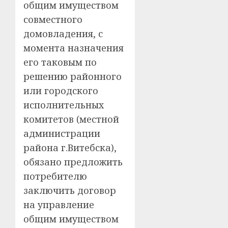
общим имуществом
совместного
домовладения, с
момента назначения
его таковым по
решению районного
или городского
исполнительных
комитетов (местной
администрации
района г.Витебска),
обязано предложить
потребителю
заключить договор
на управление
общим имуществом