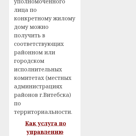
уполномоченного
лица по
конкретному жилому
дому можно
получить в
соответствующих
районном или
городском
исполнительных
комитетах (местных
администрациях
районов г.Витебска)
по
территориальности.
Как услуга по
управлению