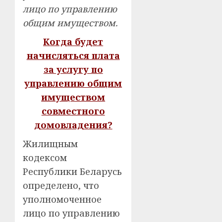
лицо по управлению
общим имуществом.
Когда будет
начисляться плата
за услугу по
управлению общим
имуществом
совместного
домовладения?
Жилищным
кодексом
Республики Беларусь
определено, что
уполномоченное
лицо по управлению