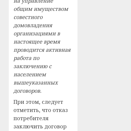
на управление
общим имуществом
совестного
домовладения
организациями в
настоящее время
проводится активная
работа по
заключению с
населением
вышеуказанных
договоров.
При этом, следует
отметить, что отказ
потребителя
заключить договор