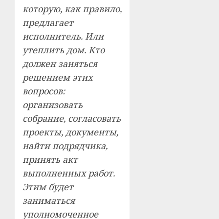
которую, как правило,
предлагает
исполнитель. Или
утеплить дом. Кто
должен заняться
решением этих
вопросов:
организовать
собрание, согласовать
проекты, документы,
найти подрядчика,
принять акт
выполненных работ.
Этим будет
заниматься
уполномоченное