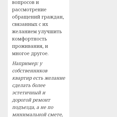
вопросов и
рассмотрение
обращений граждан,
связанных с их
желанием улучшить
комфортность
проживания, и
многое другое.
Например: у
собственников
квартир есть желание
сделать более
эстетичный и
дорогой ремонт
подъезда, а не по
минимальной смете,