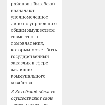
районов г.Витебска)
назначают
уполномоченное
лицо по управлению
общим имуществом
совместного
домовладения,
которым может быть
государственный
заказчик в сфере
жилищно-
коммунального
хозяйства.
В Витебской области
осуществляют свою
деятельность два