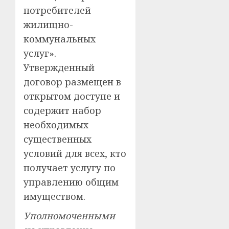
потребителей
жилищно-
коммунальных
услуг».
Утвержденный
договор размещен в
открытом доступе и
содержит набор
необходимых
существенных
условий для всех, кто
получает услугу по
управлению общим
имуществом.
Уполномоченными