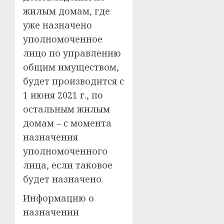
жилым домам, где
уже назначено
уполномоченное
лицо по управлению
общим имуществом,
будет производится с
1 июня 2021 г., по
остальным жилым
домам – с момента
назначения
уполномоченного
лица, если таковое
будет назначено.
Информацию о
назначении