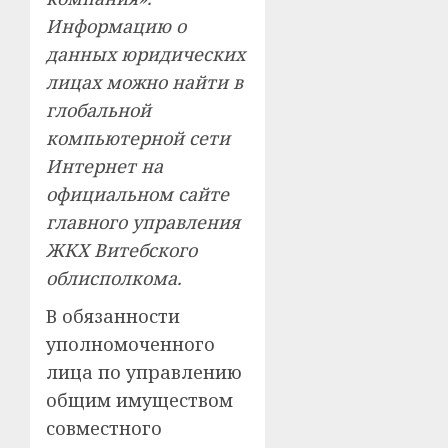
Информацию о
данных юридических
лицах можно найти в
глобальной
компьютерной сети
Интернет на
официальном сайте
главного управления
ЖКХ Витебского
облисполкома.
В обязанности
уполномоченного
лица по управлению
общим имуществом
совместного