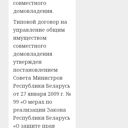
совместного
домовладения.
Типовой договор на
управление общим
имуществом
совместного
домовладения
утвержден
постановлением
Совета Министров
Республики Беларусь
от 27 января 2009 г. №
99 «О мерах по
реализации Закона
Республики Беларусь
«О защите прав