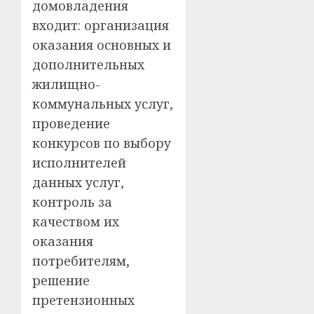
домовладения
входит: организация
оказания основных и
дополнительных
жилищно-
коммунальных услуг,
проведение
конкурсов по выбору
исполнителей
данных услуг,
контроль за
качеством их
оказания
потребителям,
решение
претензионных