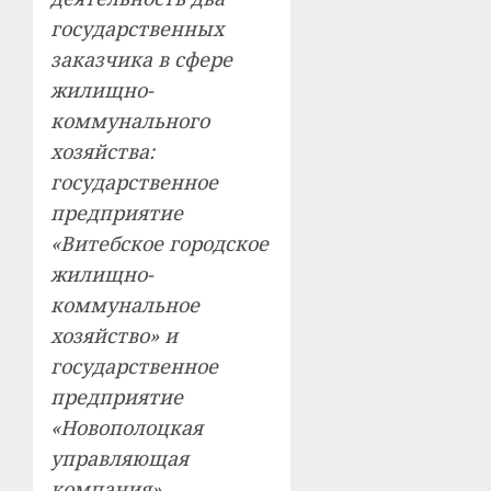
государственных
заказчика в сфере
жилищно-
коммунального
хозяйства:
государственное
предприятие
«Витебское городское
жилищно-
коммунальное
хозяйство» и
государственное
предприятие
«Новополоцкая
управляющая
компания».