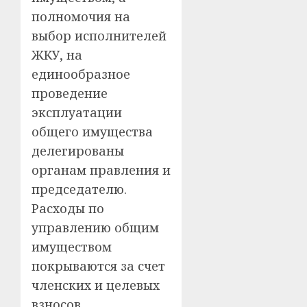
полномочия на
выбор исполнителей
ЖКУ, на
единообразное
проведение
эксплуатации
общего имущества
делегированы
органам правления и
председателю.
Расходы по
управлению общим
имуществом
покрываются за счет
членских и целевых
взносов.