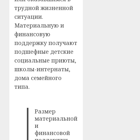
трудной жизненной
ситуации.
Материальную и
финансовую
поддержку получают
подшефные детские
социальные приюты,
школы-интернаты,
дома семейного
типа.
Размер
материальной
и
финансовой