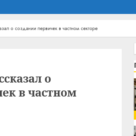
зал о создании первичек в частном секторе
сказал о
ек в частном