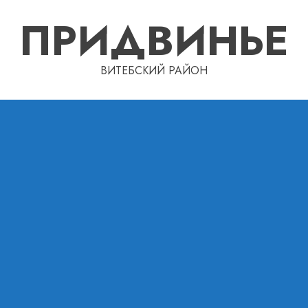
ПРИДВИНЬЕ
ВИТЕБСКИЙ РАЙОН