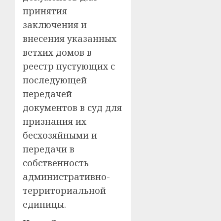
принятия
заключения и
внесения указанных
ветхих домов в
реестр пустующих с
последующей
передачей
документов в суд для
признания их
бесхозяйными и
передачи в
собственность
административно-
территориальной
единицы.