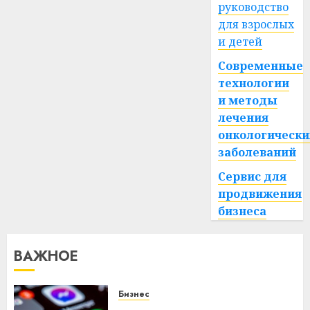
руководство
для взрослых
и детей
Современные
технологии
и методы
лечения
онкологически
заболеваний
Сервис для
продвижения
бизнеса
ВАЖНОЕ
Бизнес