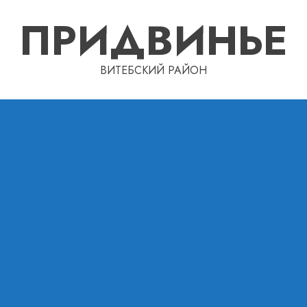
ПРИДВИНЬЕ
ВИТЕБСКИЙ РАЙОН