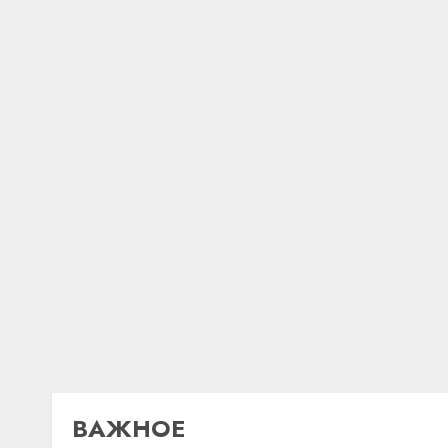
ВАЖНОЕ