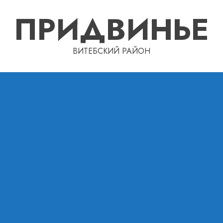
ПРИДВИНЬЕ
ВИТЕБСКИЙ РАЙОН