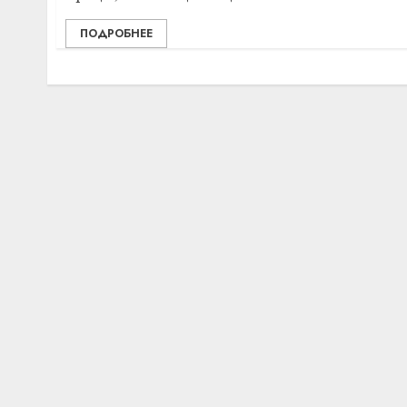
ПОДРОБНЕЕ