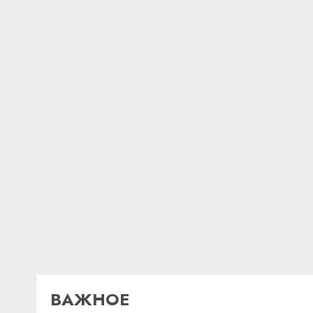
ВАЖНОЕ