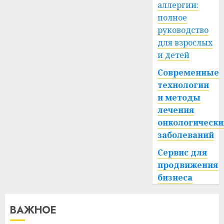
аллергии:
полное
руководство
для взрослых
и детей
Современные
технологии
и методы
лечения
онкологически
заболеваний
Сервис для
продвижения
бизнеса
ВАЖНОЕ