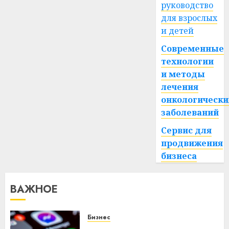
руководство
для взрослых
и детей
Современные
технологии
и методы
лечения
онкологически
заболеваний
Сервис для
продвижения
бизнеса
ВАЖНОЕ
Бизнес